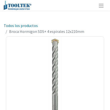
Todos los productos
Broca Hormigon SDS+ 4 espirales 12x210mm