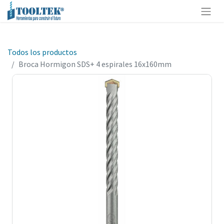
Todos los productos
Broca Hormigon SDS+ 4 espirales 16x160mm