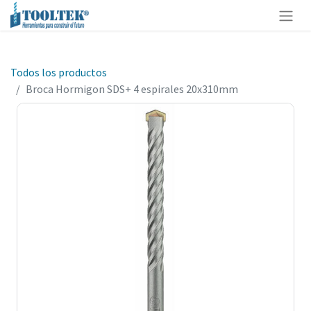
Todos los productos
Broca Hormigon SDS+ 4 espirales 20x310mm