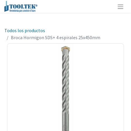
Todos los productos
Broca Hormigon SDS+ 4 espirales 25x450mm