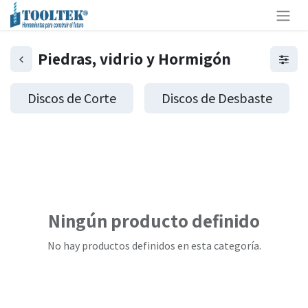
Piedras, vidrio y Hormigón
Discos de Corte
Discos de Desbaste
Ningún producto definido
No hay productos definidos en esta categoría.