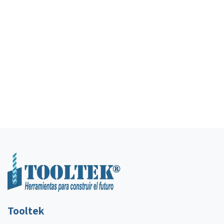
Tooltek