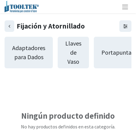
Fijación y Atornillado
Llaves
Adaptadores
de
Portapuntas
para Dados
Vaso
Ningún producto definido
No hay productos definidos en esta categoría.