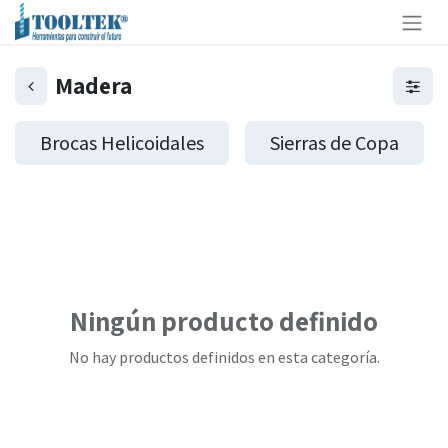
Madera
Brocas Helicoidales
Sierras de Copa
Ningún producto definido
No hay productos definidos en esta categoría.