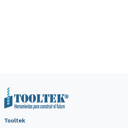
Tooltek