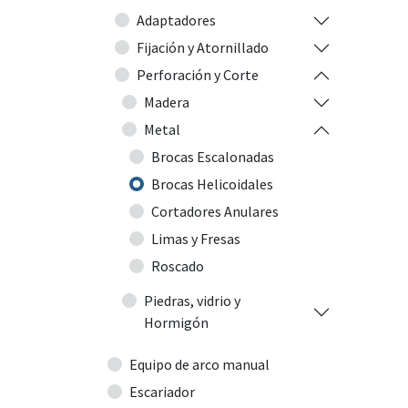
Adaptadores
Fijación y Atornillado
Perforación y Corte
Madera
Metal
Brocas Escalonadas
Brocas Helicoidales
Cortadores Anulares
Limas y Fresas
Roscado
Piedras, vidrio y
Hormigón
Equipo de arco manual
Escariador