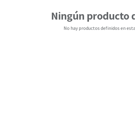
Ningún producto 
No hay productos definidos en esta