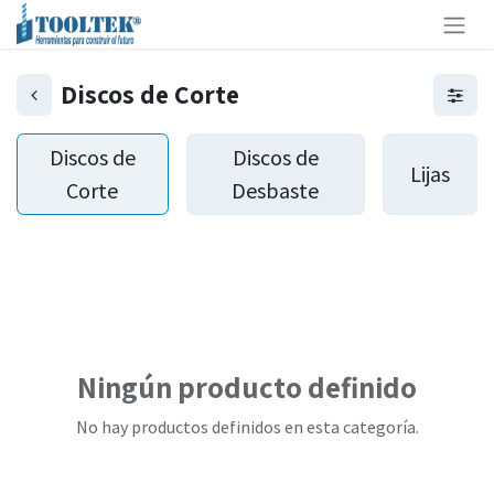
Discos de Corte
Discos de
Discos de
Lijas
Corte
Desbaste
Ningún producto definido
No hay productos definidos en esta categoría.