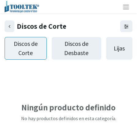
Discos de Corte
Discos de
Discos de
Lijas
Corte
Desbaste
Ningún producto definido
No hay productos definidos en esta categoría.