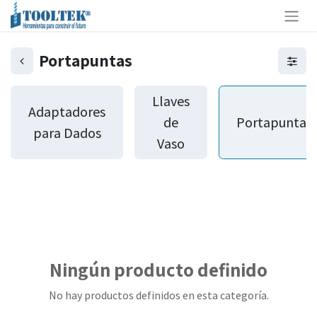
Portapuntas
Llaves
Adaptadores
de
Portapuntas
para Dados
Vaso
Ningún producto definido
No hay productos definidos en esta categoría.