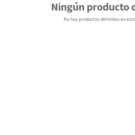
Ningún producto 
No hay productos definidos en esta