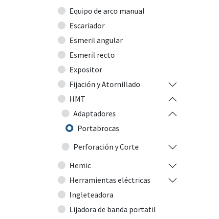
Equipo de arco manual
Escariador
Esmeril angular
Esmeril recto
Expositor
Fijación y Atornillado
HMT
Adaptadores
Portabrocas
Perforación y Corte
Hemic
Herramientas eléctricas
Ingleteadora
Lijadora de banda portatil