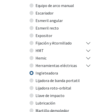
Equipo de arco manual
Escariador
Esmeril angular
Esmeril recto
Expositor
Fijación y Atornillado
HMT
Hemic
Herramientas eléctricas
Ingleteadora
Lijadora de banda portatil
Lijadora roto-orbital
Llave de impacto
Lubricación
Martillo demoledor