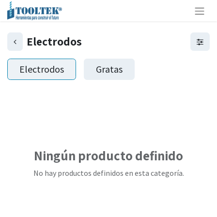
Electrodos
Electrodos
Gratas
Ningún producto definido
No hay productos definidos en esta categoría.