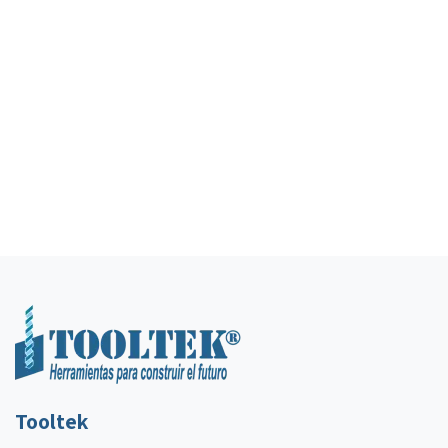
Tooltek