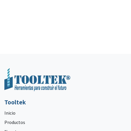
Tooltek
Inicio
Productos