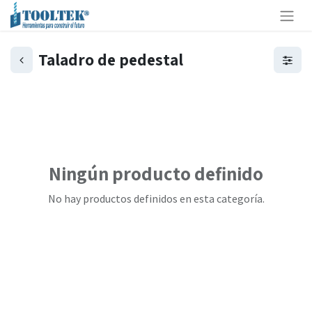
Taladro de pedestal
Ningún producto definido
No hay productos definidos en esta categoría.