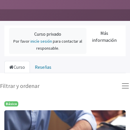
Más
Curso privado
información
Por favor
inicíe sesión
para contactar al
responsable.
Curso
Reseñas
Filtrar y ordenar
Básico