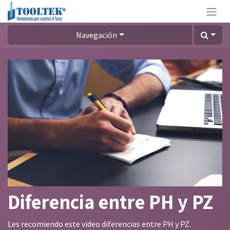
Navegación
Diferencia entre PH y PZ
Les recomiendo este video diferencias entre PH y PZ.