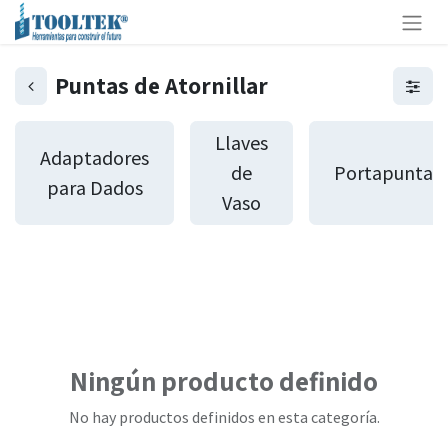
Puntas de Atornillar
Llaves
Adaptadores
de
Portapuntas
para Dados
Vaso
Ningún producto definido
No hay productos definidos en esta categoría.