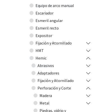
Equipo de arco manual
Escariador
Esmeril angular
Esmeril recto
Expositor
Fijación y Atornillado
HMT
Hemic
Abrasivos
Adaptadores
Fijación y Atornillado
Perforación y Corte
Madera
Metal
Piedras, vidrio y