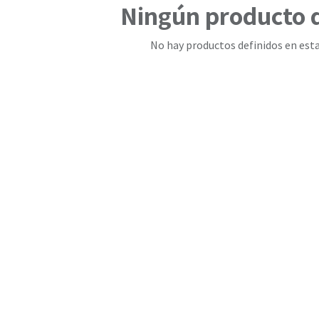
Ningún producto 
No hay productos definidos en esta