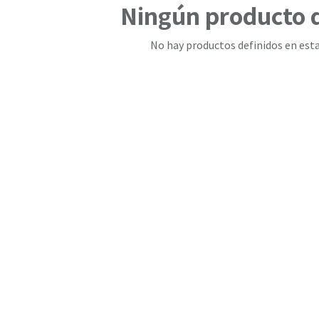
Ningún producto 
No hay productos definidos en esta