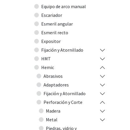
Equipo de arco manual
Escariador
Esmeril angular
Esmeril recto
Expositor
Fijación y Atornillado
HMT
Hemic
Abrasivos
Adaptadores
Fijación y Atornillado
Perforación y Corte
Madera
Metal
Piedras, vidrio y