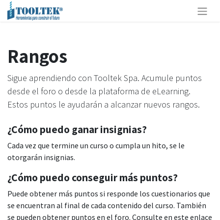
Rangos
Sigue aprendiendo con Tooltek Spa. Acumule puntos
desde el foro o desde la plataforma de eLearning.
Estos puntos le ayudarán a alcanzar nuevos rangos.
¿Cómo puedo ganar insignias?
Cada vez que termine un curso o cumpla un hito, se le
otorgarán insignias.
¿Cómo puedo conseguir más puntos?
Puede obtener más puntos si responde los cuestionarios que
se encuentran al final de cada contenido del curso. También
se pueden obtener puntos en el foro. Consulte en este enlace